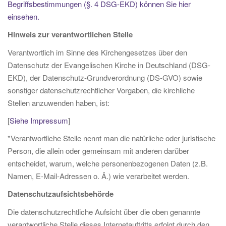
Begriffsbestimmungen (§. 4 DSG-EKD) können Sie hier
einsehen.
Hinweis zur verantwortlichen Stelle
Verantwortlich im Sinne des Kirchengesetzes über den
Datenschutz der Evangelischen Kirche in Deutschland (DSG-
EKD), der Datenschutz-Grundverordnung (DS-GVO) sowie
sonstiger datenschutzrechtlicher Vorgaben, die kirchliche
Stellen anzuwenden haben, ist:
[
Siehe Impressum
]
*Verantwortliche Stelle nennt man die natürliche oder juristische
Person, die allein oder gemeinsam mit anderen darüber
entscheidet, warum, welche personenbezogenen Daten (z.B.
Namen, E-Mail-Adressen o. Ä.) wie verarbeitet werden.
Datenschutzaufsichtsbehörde
Die datenschutzrechtliche Aufsicht über die oben genannte
verantwortliche Stelle dieses Internetauftritts erfolgt durch den