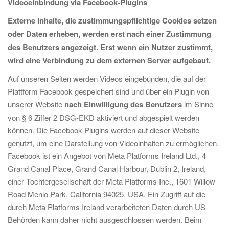
Videoeinbindung via Facebook-Plugins
Externe Inhalte, die zustimmungspflichtige Cookies setzen
oder Daten erheben, werden erst nach einer Zustimmung
des Benutzers angezeigt. Erst wenn ein Nutzer zustimmt,
wird eine Verbindung zu dem externen Server aufgebaut.
Auf unseren Seiten werden Videos eingebunden, die auf der
Plattform Facebook gespeichert sind und über ein Plugin von
unserer Website
nach Einwilligung des Benutzers
im Sinne
von § 6 Ziffer 2 DSG-EKD aktiviert und abgespielt werden
können. Die Facebook-Plugins werden auf dieser Website
genutzt, um eine Darstellung von Videoinhalten zu ermöglichen.
Facebook ist ein Angebot von Meta Platforms Ireland Ltd., 4
Grand Canal Place, Grand Canal Harbour, Dublin 2, Ireland,
einer Tochtergesellschaft der Meta Platforms Inc., 1601 Willow
Road Menlo Park, California 94025, USA. Ein Zugriff auf die
durch Meta Platforms Ireland verarbeiteten Daten durch US-
Behörden kann daher nicht ausgeschlossen werden. Beim