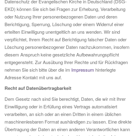
Datenschutz der Evangelischen Kirche in Deutschland (DSG-
EKD) können Sie sich bei Fragen zur Erhebung, Verarbeitung
oder Nutzung Ihrer personenbezogenen Daten und deren
Berichtigung, Sperrung, Löschung oder einem Widerruf einer
erteilten Einwilligung unentgeltlich an uns wenden. Wir sind
verpflichtet, Ihrem Recht auf Berichtigung falscher Daten oder
Löschung personenbezogener Daten nachzukommen, insofern
diesem Anspruch keine gesetzliche Aufbewahrungspflicht
entgegensteht. Zur Ausübung Ihrer Rechte und für Rückfragen
nehmen Sie sich bitte über die im
Impressum
hinterlegte
Adresse Kontakt mit uns auf.
Recht auf Datenübertragbarkeit
Dem Gesetz nach sind Sie berechtigt, Daten, die wir mit Ihrer
Einwilligung oder in Erfüllung eines Vertrags automatisiert
verarbeiten, an sich oder an einen Dritten in einem üblichen
maschinenlesbaren Format aushändigen zu lassen. Eine direkte
Übertragung der Daten an einen anderen Verantwortlichen kann