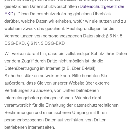
gesetzlichen Datenschutzvorschriften (
Datenschutzgesetz der
EKD
). Diese Datenschutzerklärung gibt einen Überblick
darüber, welche Daten wir erheben, wofür wir sie nutzen und zu
welchem Zweck das geschieht. Rechtsgrundlagen für die
Verarbeitungen von personenbezogenen Daten sind: § 6 Nr. 5
DSG-EKD, § 6 Nr. 3 DSG-EKD
Wir weisen darauf hin, dass ein vollständiger Schutz Ihrer Daten
vor dem Zugriff durch Dritte nicht möglich ist, da die
Datenübertragung im Internet (z.B. über E-Mail)
Sicherheitslücken aufweisen kann. Bitte beachten Sie
außerdem, dass Sie von unserer Website über externe
Verlinkungen zu anderen, von Dritten betriebenen
Internetangeboten gelangen können. Wir sind nicht
verantwortlich für die Einhaltung der datenschutzrechtlichen
Bestimmungen und einen sicheren Umgang mit Ihren
personenbezogenen Daten auf verlinkten, von Dritten
betriebenen Internetseiten.