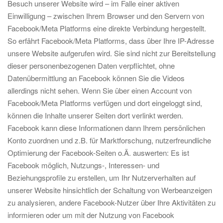
Besuch unserer Website wird – im Falle einer aktiven
Einwilligung – zwischen Ihrem Browser und den Servern von
Facebook/Meta Platforms eine direkte Verbindung hergestellt.
So erfährt Facebook/Meta Platforms, dass über Ihre IP-Adresse
unsere Website aufgerufen wird. Sie sind nicht zur Bereitstellung
dieser personenbezogenen Daten verpflichtet, ohne
Datenübermittlung an Facebook können Sie die Videos
allerdings nicht sehen. Wenn Sie über einen Account von
Facebook/Meta Platforms verfügen und dort eingeloggt sind,
können die Inhalte unserer Seiten dort verlinkt werden.
Facebook kann diese Informationen dann Ihrem persönlichen
Konto zuordnen und z.B. für Marktforschung, nutzerfreundliche
Optimierung der Facebook-Seiten o.Ä. auswerten: Es ist
Facebook möglich, Nutzungs-, Interessen- und
Beziehungsprofile zu erstellen, um Ihr Nutzerverhalten auf
unserer Website hinsichtlich der Schaltung von Werbeanzeigen
zu analysieren, andere Facebook-Nutzer über Ihre Aktivitäten zu
informieren oder um mit der Nutzung von Facebook