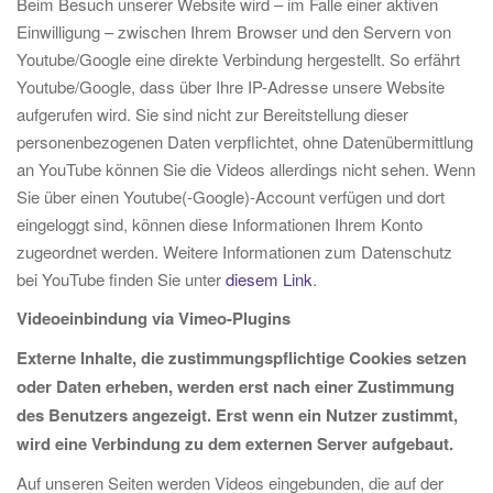
Beim Besuch unserer Website wird – im Falle einer aktiven
Einwilligung – zwischen Ihrem Browser und den Servern von
Youtube/Google eine direkte Verbindung hergestellt. So erfährt
Youtube/Google, dass über Ihre IP-Adresse unsere Website
aufgerufen wird. Sie sind nicht zur Bereitstellung dieser
personenbezogenen Daten verpflichtet, ohne Datenübermittlung
an YouTube können Sie die Videos allerdings nicht sehen. Wenn
Sie über einen Youtube(-Google)-Account verfügen und dort
eingeloggt sind, können diese Informationen Ihrem Konto
zugeordnet werden. Weitere Informationen zum Datenschutz
bei YouTube finden Sie unter
diesem Link
.
Videoeinbindung via Vimeo-Plugins
Externe Inhalte, die zustimmungspflichtige Cookies setzen
oder Daten erheben, werden erst nach einer Zustimmung
des Benutzers angezeigt. Erst wenn ein Nutzer zustimmt,
wird eine Verbindung zu dem externen Server aufgebaut.
Auf unseren Seiten werden Videos eingebunden, die auf der