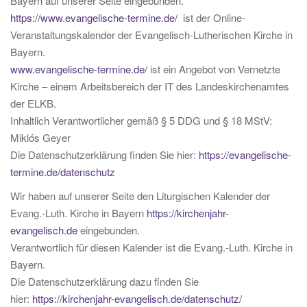
Bayern auf unserer Seite eingebunden.
https://www.evangelische-termine.de/
ist der Online-
Veranstaltungskalender der Evangelisch-Lutherischen Kirche in
Bayern.
www.evangelische-termine.de/
ist ein Angebot von Vernetzte
Kirche – einem Arbeitsbereich der IT des Landeskirchenamtes
der ELKB.
Inhaltlich Verantwortlicher gemäß § 5 DDG und § 18 MStV:
Miklós Geyer
Die Datenschutzerklärung finden Sie hier:
https://evangelische-
termine.de/datenschutz
Wir haben auf unserer Seite den Liturgischen Kalender der
Evang.-Luth. Kirche in Bayern
https://kirchenjahr-
evangelisch.de
eingebunden.
Verantwortlich für diesen Kalender ist die Evang.-Luth. Kirche in
Bayern.
Die Datenschutzerklärung dazu finden Sie
hier:
https://kirchenjahr-evangelisch.de/datenschutz/