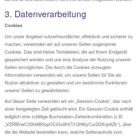
3. Datenverarbeitung
Cookies
Um unser Angebot nutzerfreundlicher, effektiver und sicherer zu
machen, verwenden wir auf unseren Seiten sogenannte
Cookies. Das sind kleine Textdateien, die auf Ihrem Endgerät
gespeichert werden und uns eine Analyse der Nutzung unserer
Seiten ermöglichen. Die durch die Cookies erzeugten
Informationen verwenden wir, um unsere Seiten für Sie als
Nutzer attraktiver zu gestalten und um bestimmte Funktionen
unserer Seiten zu gewährleisten.
Auf dieser Seite verwenden wir ein „Session-Cookie“, das nach
einer festgelegten Zeit gelöscht wird. Ein Session-Cookie enthält
lediglich eine zufällige Buchstaben-Zahlenkombination (z.B:
„VZRBVwC33hl4B0opOCiGo9Hi7i1Qf4KyCur2DXnp4Zk“), über
die die Website feststellen kann, welche Seitenaufrufe vom