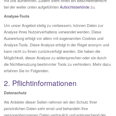
mit uns aufnehmen. Zudem steht Ihnen ein Beschwerderecht
bei der weiter unten aufgeführten
Aufsichtsbehörde
zu.
Analyse-Tools
Um unser Angebot stetig zu verbessern, können Daten zur
Analyse Ihres Nutzerverhaltens verwendet werden. Diese
Auswertung erfolgt vor allem mit sogenannten Cookies und
Analyse-Tools. Diese Analyse erfolgt in der Regel anonym und
kann nicht zu Ihnen zurückverfolgt werden. Sie haben die
Möglichkeit, dieser Analyse zu widersprechen oder sie durch
die Nichtbenutzung bestimmter Tools zu verhindern. Mehr dazu
erfahren Sie im Folgenden.
2. Pflichtinformationen
Datenschutz
Als Anbieter dieser Seiten nehmen wir den Schutz Ihrer
persönlichen Daten sehr ernst und behandeln Ihre
personenbezogenen Daten vertraulich und entsprechend der