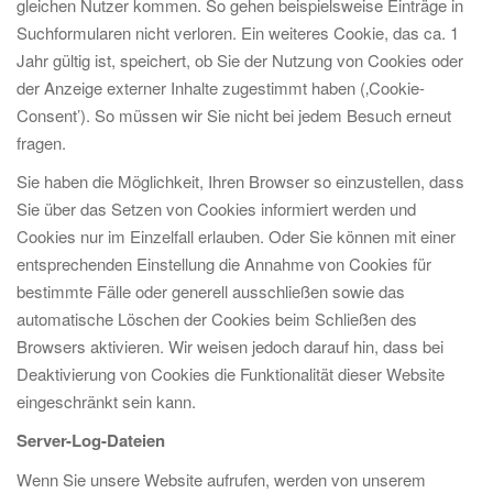
gleichen Nutzer kommen. So gehen beispielsweise Einträge in
Suchformularen nicht verloren. Ein weiteres Cookie, das ca. 1
Jahr gültig ist, speichert, ob Sie der Nutzung von Cookies oder
der Anzeige externer Inhalte zugestimmt haben (‚Cookie-
Consent’). So müssen wir Sie nicht bei jedem Besuch erneut
fragen.
Sie haben die Möglichkeit, Ihren Browser so einzustellen, dass
Sie über das Setzen von Cookies informiert werden und
Cookies nur im Einzelfall erlauben. Oder Sie können mit einer
entsprechenden Einstellung die Annahme von Cookies für
bestimmte Fälle oder generell ausschließen sowie das
automatische Löschen der Cookies beim Schließen des
Browsers aktivieren. Wir weisen jedoch darauf hin, dass bei
Deaktivierung von Cookies die Funktionalität dieser Website
eingeschränkt sein kann.
Server-Log-Dateien
Wenn Sie unsere Website aufrufen, werden von unserem