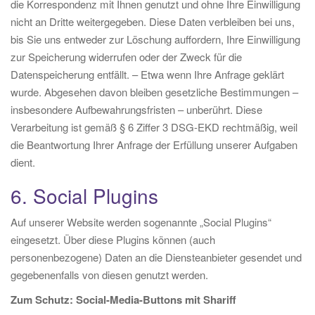
die Korrespondenz mit Ihnen genutzt und ohne Ihre Einwilligung
nicht an Dritte weitergegeben. Diese Daten verbleiben bei uns,
bis Sie uns entweder zur Löschung auffordern, Ihre Einwilligung
zur Speicherung widerrufen oder der Zweck für die
Datenspeicherung entfällt. – Etwa wenn Ihre Anfrage geklärt
wurde. Abgesehen davon bleiben gesetzliche Bestimmungen –
insbesondere Aufbewahrungsfristen – unberührt. Diese
Verarbeitung ist gemäß § 6 Ziffer 3 DSG-EKD rechtmäßig, weil
die Beantwortung Ihrer Anfrage der Erfüllung unserer Aufgaben
dient.
6. Social Plugins
Auf unserer Website werden sogenannte „Social Plugins“
eingesetzt. Über diese Plugins können (auch
personenbezogene) Daten an die Diensteanbieter gesendet und
gegebenenfalls von diesen genutzt werden.
Zum Schutz: Social-Media-Buttons mit Shariff