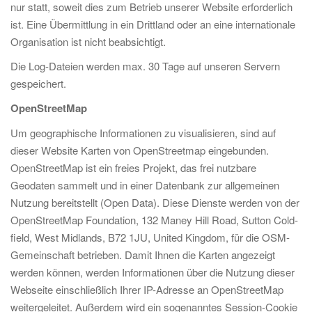
nur statt, soweit dies zum Betrieb unserer Website erforderlich
ist. Eine Übermittlung in ein Drittland oder an eine internationale
Organisation ist nicht beabsichtigt.
Die Log-Dateien werden max. 30 Tage auf unseren Servern
gespeichert.
OpenStreetMap
Um geographische Informationen zu visualisieren, sind auf
dieser Website Karten von OpenStreetmap eingebunden.
OpenStreetMap ist ein freies Projekt, das frei nutzbare
Geodaten sammelt und in einer Datenbank zur allgemeinen
Nutzung bereitstellt (Open Data). Diese Dienste werden von der
OpenStreetMap Foundation, 132 Maney Hill Road, Sutton Cold­
field, West Midlands, B72 1JU, United Kingdom, für die OSM­
Gemeinschaft betrieben. Damit Ihnen die Karten angezeigt
werden können, werden Informationen über die Nutzung dieser
Webseite einschließlich Ihrer IP-Adresse an OpenStreetMap
weitergeleitet. Außerdem wird ein sogenanntes Session-Cookie