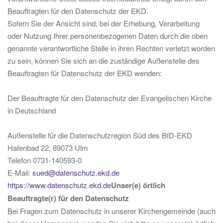
Beauftragten für den Datenschutz der EKD.
Sofern Sie der Ansicht sind, bei der Erhebung, Verarbeitung
oder Nutzung Ihrer personenbezogenen Daten durch die oben
genannte verantwortliche Stelle in ihren Rechten verletzt worden
zu sein, können Sie sich an die zuständige Außenstelle des
Beauftragten für Datenschutz der EKD wenden:
Der Beauftragte für den Datenschutz der Evangelischen Kirche
in Deutschland
Außenstelle für die Datenschutzregion Süd des BfD-EKD
Hafenbad 22, 89073 Ulm
Telefon 0731-140593-0
E-Mail:
sued@datenschutz.ekd.de
https://www.datenschutz.ekd.de
Unser(e) örtlich
Beauftragte(r) für den Datenschutz
Bei Fragen zum Datenschutz in unserer Kirchengemeinde (auch