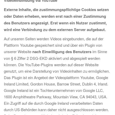
Videoeinbindung via YouTube
Externe Inhalte, die zustimmungspflichtige Cookies setzen
oder Daten erheben, werden erst nach einer Zustimmung
des Benutzers angezeigt. Erst wenn ein Nutzer zustimmt,
wird eine Verbindung zu dem externen Server aufgebaut.
Auf unseren Seiten werden Videos eingebunden, die auf der
Plattform Youtube gespeichert sind und über ein Plugin von
unserer Website
nach Einwilligung des Benutzers
im Sinne
von § 6 Ziffer 2 DSG-EKD aktiviert und abgespielt werden
können. Die YouTube-Plugins werden auf dieser Website
genutzt, um eine Darstellung von Videoinhalten zu ermöglichen.
Das Plugin ist ein Angebot der Videoplattform Youtube, Google
Ireland Limited, Gordon House, Barrow Street, Dublin 4, Irland.
Google Ireland ist ein Tochterunternehmen von Google LLC,
1600 Amphitheatre Parkway, Mountain View, CA 94043, USA.
Ein Zugriff auf die durch Google Ireland verarbeiteten Daten
durch US-Behörden kann daher nicht ausgeschlossen werden.