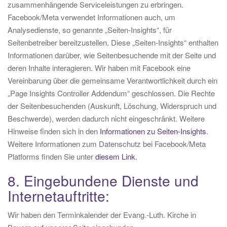
zusammenhängende Serviceleistungen zu erbringen.
Facebook/Meta verwendet Informationen auch, um
Analysedienste, so genannte „Seiten-Insights“, für
Seitenbetreiber bereitzustellen. Diese „Seiten-Insights“ enthalten
Informationen darüber, wie Seitenbesuchende mit der Seite und
deren Inhalte interagieren. Wir haben mit Facebook eine
Vereinbarung über die gemeinsame Verantwortlichkeit durch ein
„Page Insights Controller Addendum“ geschlossen. Die Rechte
der Seitenbesuchenden (Auskunft, Löschung, Widerspruch und
Beschwerde), werden dadurch nicht eingeschränkt. Weitere
Hinweise finden sich in den
Informationen zu Seiten-Insights
.
Weitere Informationen zum Datenschutz bei Facebook/Meta
Platforms finden Sie unter
diesem Link
.
8. Eingebundene Dienste und
Internetauftritte:
Wir haben den Terminkalender der Evang.-Luth. Kirche in