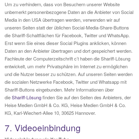
Um zu verhindern, dass von Besuchern unserer Website
unbemerkt personenbezogene Daten an die Anbieter von Social
Media in den USA übertragen werden, verwenden wir auf
unseren Seiten statt der üblichen Social-Media-Share-Buttons
die Shariff-Schaltflächen für Facebook, Twitter und WhatsApp.
Erst wenn Sie eines dieser Social Plugins anklicken, können
Daten an den Anbieter übertragen und dort gespeichert werden.
Fachleute der Computerzeitschrift c’t haben die Shariff-Lösung
entwickelt, um mehr Privatsphäre im Internet zu ermöglichen
und die Nutzer besser zu schützen. Auf unseren Seiten werden
die sozialen Netzwerke Facebook, Twitter und Whatsapp mit
Shariff-Buttons eingebunden. Mehr Informationen über
die
Shariff-Lösung
finden Sie auf den Seiten des Anbieters, der
Heise Medien GmbH & Co. KG, Heise Medien GmbH & Co.
KG, Karl-Wiechert-Allee 10, 30625 Hannover.
7. Videoeinbindung