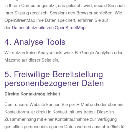
in Ihrem Computer gesetzt, das gelöscht wird, sobald Sie nach
Ihrer Sitzung (englisch: Session) den Browser schließen. Wie
OpenStreetMap Ihre Daten speichert, erfahren Sie auf
der
Datenschutzseite von OpenStreetMap
.
4. Analyse Tools
Wir setzen keine Analysetools wie z.B. Google Analytics oder
Matomo auf dieser Seite ein.
5. Freiwillige Bereitstellung
personenbezogener Daten
Direkte Kontaktmöglichkeit
Über unsere Website können Sie per E-Mail und/oder über ein
Kontaktformular direkt in Kontakt mit uns treten. Diese im
Zusammenhang mit einer Kontaktaufnahme zur Verfügung
gestellten personenbezogenen Daten werden ausschließlich für