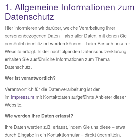
1. Allgemeine Informationen zum
n
Datenschutz
Hier informieren wir darüber, welche Verarbeitung Ihrer
personenbezogenen Daten – also aller Daten, mit denen Sie
persönlich identifiziert werden können – beim Besuch unserer
Website erfolgt. In der nachfolgenden Datenschutzerklärung
erhalten Sie ausführliche Informationen zum Thema
Datenschutz.
Wer ist verantwortlich?
Verantwortlich für die Datenverarbeitung ist der
im
Impressum
mit Kontaktdaten aufgeführte Anbieter dieser
Website.
Wie werden Ihre Daten erfasst?
Ihre Daten werden z.B. erfasst, indem Sie uns diese – etwa
durch Eingabe in ein Kontaktformular – direkt übermitteln.