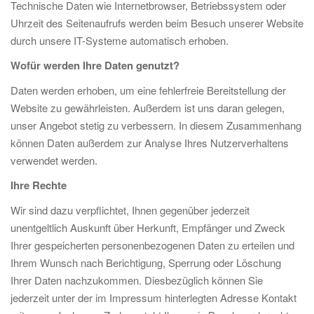
Technische Daten wie Internetbrowser, Betriebssystem oder
Uhrzeit des Seitenaufrufs werden beim Besuch unserer Website
durch unsere IT-Systeme automatisch erhoben.
Wofür werden Ihre Daten genutzt?
Daten werden erhoben, um eine fehlerfreie Bereitstellung der
Website zu gewährleisten. Außerdem ist uns daran gelegen,
unser Angebot stetig zu verbessern. In diesem Zusammenhang
können Daten außerdem zur Analyse Ihres Nutzerverhaltens
verwendet werden.
Ihre Rechte
Wir sind dazu verpflichtet, Ihnen gegenüber jederzeit
unentgeltlich Auskunft über Herkunft, Empfänger und Zweck
Ihrer gespeicherten personenbezogenen Daten zu erteilen und
Ihrem Wunsch nach Berichtigung, Sperrung oder Löschung
Ihrer Daten nachzukommen. Diesbezüglich können Sie
jederzeit unter der im Impressum hinterlegten Adresse Kontakt