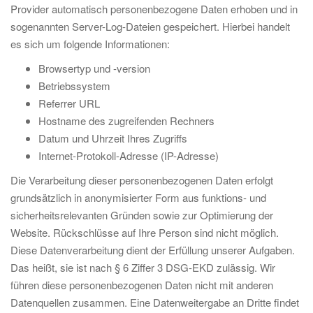
Provider automatisch personenbezogene Daten erhoben und in
sogenannten Server-Log-Dateien gespeichert. Hierbei handelt
es sich um folgende Informationen:
Browsertyp und -version
Betriebssystem
Referrer URL
Hostname des zugreifenden Rechners
Datum und Uhrzeit Ihres Zugriffs
Internet-Protokoll-Adresse (IP-Adresse)
Die Verarbeitung dieser personenbezogenen Daten erfolgt
grundsätzlich in anonymisierter Form aus funktions- und
sicherheitsrelevanten Gründen sowie zur Optimierung der
Website. Rückschlüsse auf Ihre Person sind nicht möglich.
Diese Datenverarbeitung dient der Erfüllung unserer Aufgaben.
Das heißt, sie ist nach § 6 Ziffer 3 DSG-EKD zulässig. Wir
führen diese personenbezogenen Daten nicht mit anderen
Datenquellen zusammen. Eine Datenweitergabe an Dritte findet