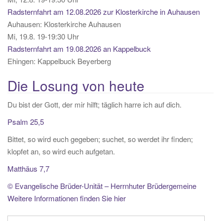
Radsternfahrt am 12.08.2026 zur Klosterkirche in Auhausen
Auhausen:
Klosterkirche Auhausen
Mi, 19.8. 19-19:30 Uhr
Radsternfahrt am 19.08.2026 an Kappelbuck
Ehingen:
Kappelbuck Beyerberg
Die Losung von heute
Du bist der Gott, der mir hilft; täglich harre ich auf dich.
Psalm 25,5
Bittet, so wird euch gegeben; suchet, so werdet ihr finden;
klopfet an, so wird euch aufgetan.
Matthäus 7,7
© Evangelische Brüder-Unität – Herrnhuter Brüdergemeine
Weitere Informationen finden Sie hier