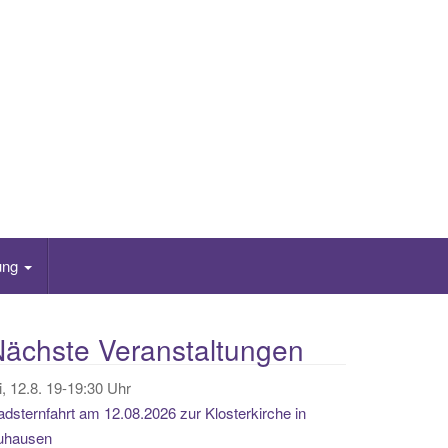
ung
ächste Veranstaltungen
, 12.8. 19-19:30 Uhr
dsternfahrt am 12.08.2026 zur Klosterkirche in
uhausen