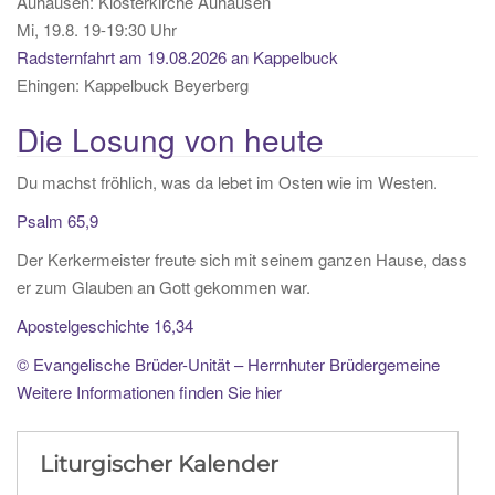
Auhausen:
Klosterkirche Auhausen
Mi, 19.8. 19-19:30 Uhr
Radsternfahrt am 19.08.2026 an Kappelbuck
Ehingen:
Kappelbuck Beyerberg
Die Losung von heute
Du machst fröhlich, was da lebet im Osten wie im Westen.
Psalm 65,9
Der Kerkermeister freute sich mit seinem ganzen Hause, dass
er zum Glauben an Gott gekommen war.
Apostelgeschichte 16,34
© Evangelische Brüder-Unität – Herrnhuter Brüdergemeine
Weitere Informationen finden Sie hier