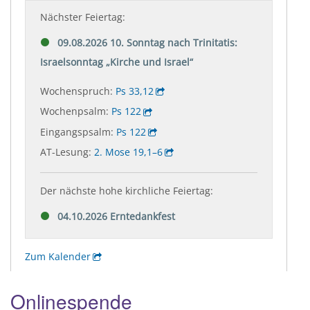
Onlinespende