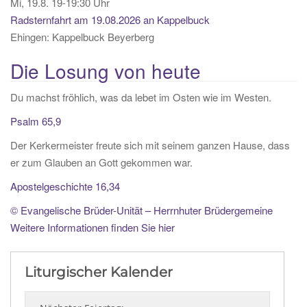
Mi, 19.8. 19-19:30 Uhr
Radsternfahrt am 19.08.2026 an Kappelbuck
Ehingen:
Kappelbuck Beyerberg
Die Losung von heute
Du machst fröhlich, was da lebet im Osten wie im Westen.
Psalm 65,9
Der Kerkermeister freute sich mit seinem ganzen Hause, dass
er zum Glauben an Gott gekommen war.
Apostelgeschichte 16,34
© Evangelische Brüder-Unität – Herrnhuter Brüdergemeine
Weitere Informationen finden Sie hier