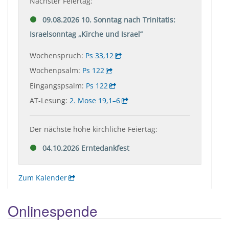
Onlinespende